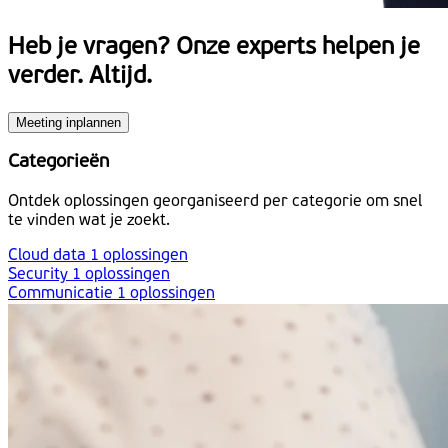
Heb je vragen?
Onze experts helpen je
verder. Altijd.
Meeting inplannen
Categorieën
Ontdek oplossingen georganiseerd per categorie om snel
te vinden wat je zoekt.
Cloud data
1 oplossingen
Security
1 oplossingen
Communicatie
1 oplossingen