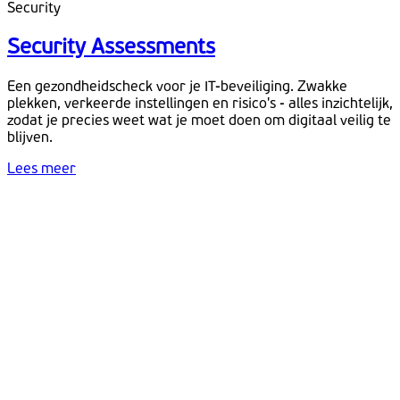
Security
Security Assessments
Een gezondheidscheck voor je IT-beveiliging. Zwakke
plekken, verkeerde instellingen en risico's - alles inzichtelijk,
zodat je precies weet wat je moet doen om digitaal veilig te
blijven.
Lees meer