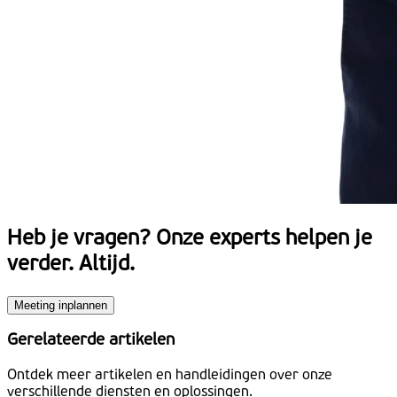
Heb je vragen?
Onze experts helpen je
verder. Altijd.
Meeting inplannen
Gerelateerde artikelen
Ontdek meer artikelen en handleidingen over onze
verschillende diensten en oplossingen.