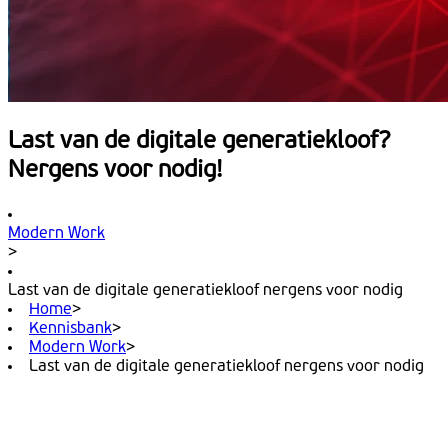
Last van de digitale generatiekloof?
Nergens voor nodig!
Modern Work
>
Last van de digitale generatiekloof nergens voor nodig
Home
>
Kennisbank
>
Modern Work
>
Last van de digitale generatiekloof nergens voor nodig