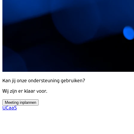
Kan jij onze ondersteuning gebruiken?
Wij zijn er klaar voor.
Meeting inplannen
UCaaS