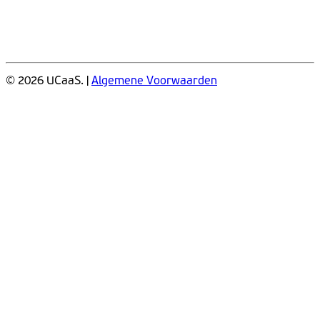
© 2026 UCaaS. |
Algemene Voorwaarden