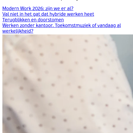
Modern Work 2026: zijn we er al?
Val niet in het gat dat hybride werken heet
Terugblikken en doorstomen
Werken zonder kantoor. Toekomstmuziek of vandaag al
werkelijkheid?