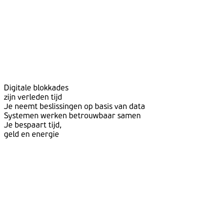
Digitale blokkades
zijn verleden tijd
Je neemt beslissingen op basis van data
Systemen werken betrouwbaar samen
Je bespaart tijd,
geld en energie