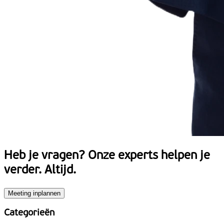
Heb je vragen?
Onze experts helpen je
verder. Altijd.
Meeting inplannen
Categorieën