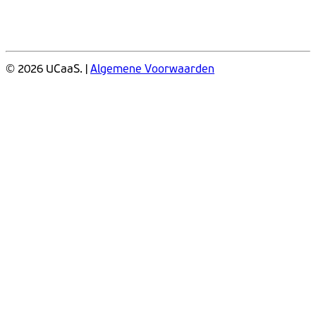
© 2026 UCaaS. |
Algemene Voorwaarden