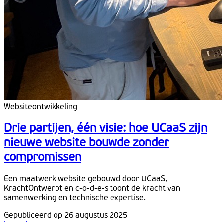
Websiteontwikkeling
Drie partijen, één visie: hoe UCaaS zijn
nieuwe website bouwde zonder
compromissen
Een maatwerk website gebouwd door UCaaS,
KrachtOntwerpt en c-o-d-e-s toont de kracht van
samenwerking en technische expertise.
Gepubliceerd op 26 augustus 2025