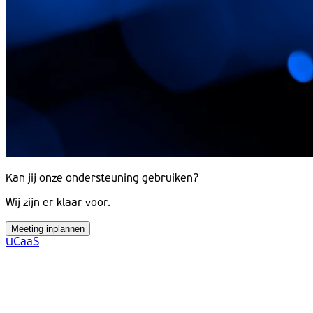
Kan jij onze ondersteuning gebruiken?
Wij zijn er klaar voor.
Meeting inplannen
UCaaS