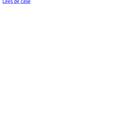
Lees de case