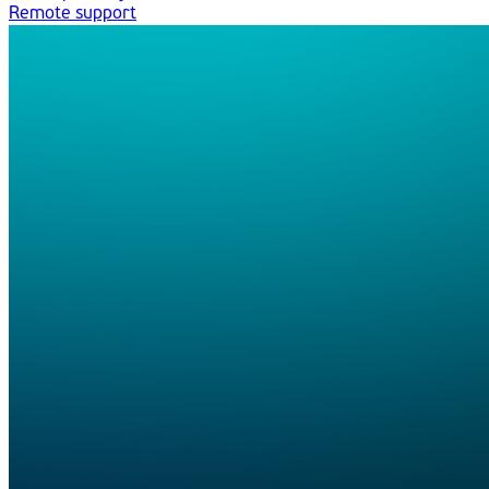
Remote support