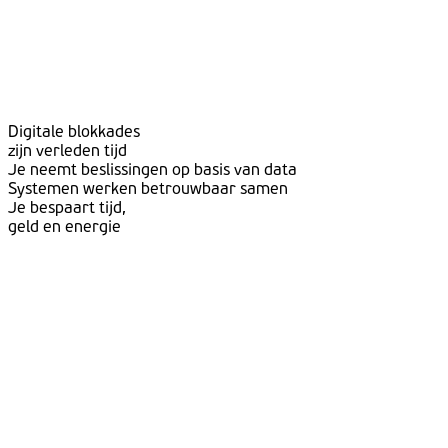
Digitale blokkades
zijn verleden tijd
Je neemt beslissingen op basis van data
Systemen werken betrouwbaar samen
Je bespaart tijd,
geld en energie