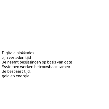
Digitale blokkades
zijn verleden tijd
Je neemt beslissingen op basis van data
Systemen werken betrouwbaar samen
Je bespaart tijd,
geld en energie