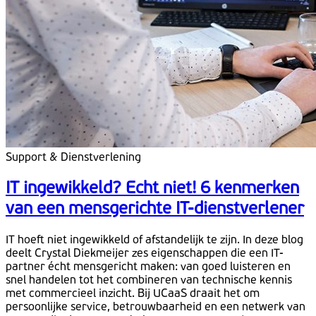
Support & Dienstverlening
IT ingewikkeld? Echt niet! 6 kenmerken
van een mensgerichte IT-dienstverlener
IT hoeft niet ingewikkeld of afstandelijk te zijn. In deze blog
deelt Crystal Diekmeijer zes eigenschappen die een IT-
partner écht mensgericht maken: van goed luisteren en
snel handelen tot het combineren van technische kennis
met commercieel inzicht. Bij UCaaS draait het om
persoonlijke service, betrouwbaarheid en een netwerk van