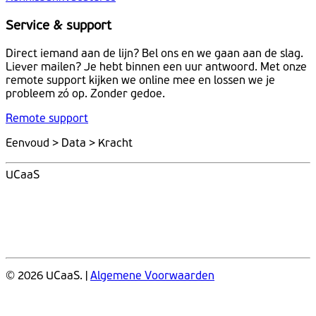
Service & support
Direct iemand aan de lijn? Bel ons en we gaan aan de slag.
Liever mailen? Je hebt binnen een uur antwoord. Met onze
remote support kijken we online mee en lossen we je
probleem zó op. Zonder gedoe.
Remote support
Eenvoud > Data > Kracht
UCaaS
© 2026 UCaaS. |
Algemene Voorwaarden