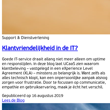
Support & Dienstverlening
Klantvriendelijkheid in de IT?
Goede IT-service draait allang niet meer alleen om uptime
en responstijden. In deze blog laat UCaaS zien waarom
klantbeleving – vastgelegd in een eXperience Level
Agreement (XLA) – minstens zo belangrijk is. Want zelfs als
alles technisch klopt, kan een onpersoonlijke aanpak alsnog
zorgen voor frustratie. Door te focussen op communicatie,
empathie en gebruikservaring, maak je écht het verschil.
Gepubliceerd op 16 augustus 2019
Lees de Blog