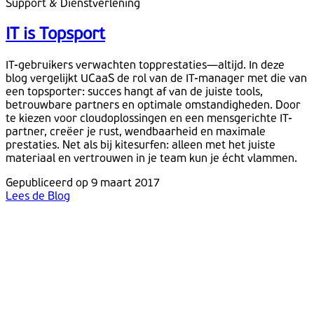
Support & Dienstverlening
IT is Topsport
IT-gebruikers verwachten topprestaties—altijd. In deze
blog vergelijkt UCaaS de rol van de IT-manager met die van
een topsporter: succes hangt af van de juiste tools,
betrouwbare partners en optimale omstandigheden. Door
te kiezen voor cloudoplossingen en een mensgerichte IT-
partner, creëer je rust, wendbaarheid en maximale
prestaties. Net als bij kitesurfen: alleen met het juiste
materiaal en vertrouwen in je team kun je écht vlammen.
Gepubliceerd op 9 maart 2017
Lees de Blog