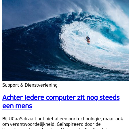
Support & Dienstverlening
Achter iedere computer zit nog steeds
een mens
Bij UCaaS draait het niet alleen om technologie, maar ook
om verantwoordelijkheid. Geïnspireerd door de