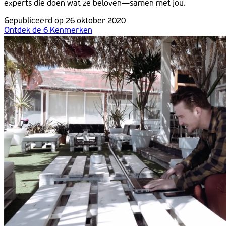
experts die doen wat ze beloven—samen met jou.
Gepubliceerd op 26 oktober 2020
Ontdek de 6 Kenmerken