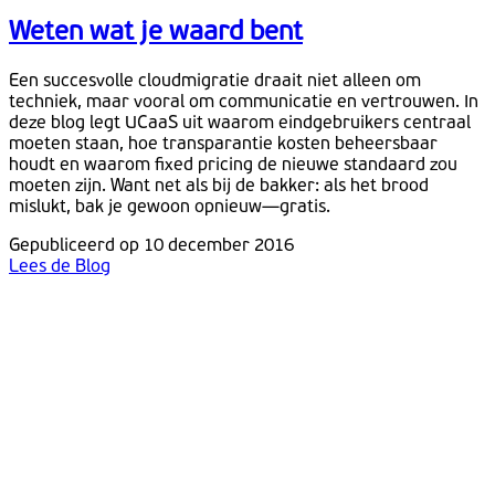
Weten wat je waard bent
Een succesvolle cloudmigratie draait niet alleen om
techniek, maar vooral om communicatie en vertrouwen. In
deze blog legt UCaaS uit waarom eindgebruikers centraal
moeten staan, hoe transparantie kosten beheersbaar
houdt en waarom fixed pricing de nieuwe standaard zou
moeten zijn. Want net als bij de bakker: als het brood
mislukt, bak je gewoon opnieuw—gratis.
Gepubliceerd op 10 december 2016
Lees de Blog