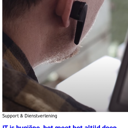
Support & Dienstverlening