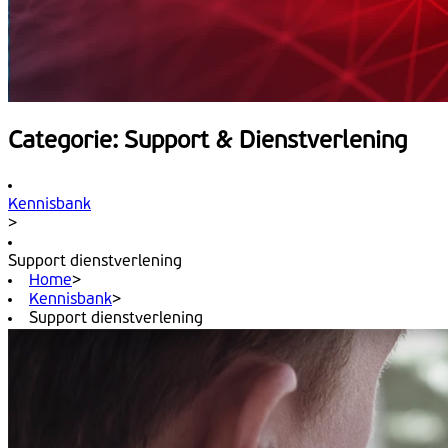
Categorie: Support & Dienstverlening
Kennisbank
>
Support dienstverlening
Home
>
Kennisbank
>
Support dienstverlening