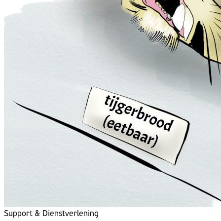
Support & Dienstverlening