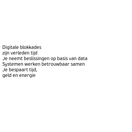
Digitale blokkades
zijn verleden tijd
Je neemt beslissingen op basis van data
Systemen werken betrouwbaar samen
Je bespaart tijd,
geld en energie