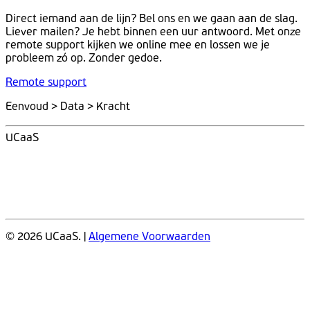
Direct iemand aan de lijn? Bel ons en we gaan aan de slag.
Liever mailen? Je hebt binnen een uur antwoord. Met onze
remote support kijken we online mee en lossen we je
probleem zó op. Zonder gedoe.
Remote support
Eenvoud > Data > Kracht
UCaaS
© 2026 UCaaS. |
Algemene Voorwaarden