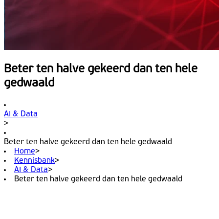
Beter ten halve gekeerd dan ten hele
gedwaald
AI & Data
>
Beter ten halve gekeerd dan ten hele gedwaald
Home
>
Kennisbank
>
AI & Data
>
Beter ten halve gekeerd dan ten hele gedwaald