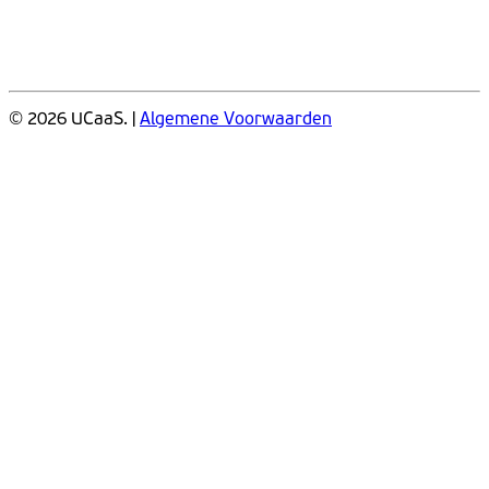
© 2026 UCaaS. |
Algemene Voorwaarden