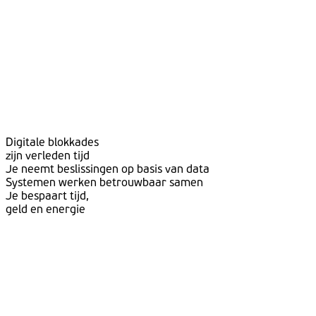
Digitale blokkades
zijn verleden tijd
Je neemt beslissingen op basis van data
Systemen werken betrouwbaar samen
Je bespaart tijd,
geld en energie