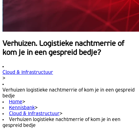
Verhuizen. Logistieke nachtmerrie of
kom je in een gespreid bedje?
Cloud & Infrastructuur
>
Verhuizen logistieke nachtmerrie of kom je in een gespreid
bedje
Home
>
Kennisbank
>
Cloud & Infrastructuur
>
Verhuizen logistieke nachtmerrie of kom je in een
gespreid bedje