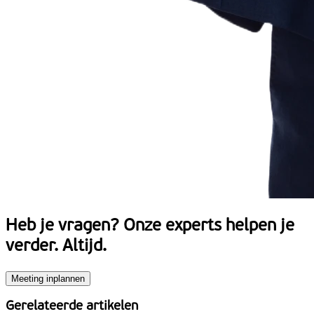
Heb je vragen?
Onze experts helpen je
verder. Altijd.
Meeting inplannen
Gerelateerde artikelen