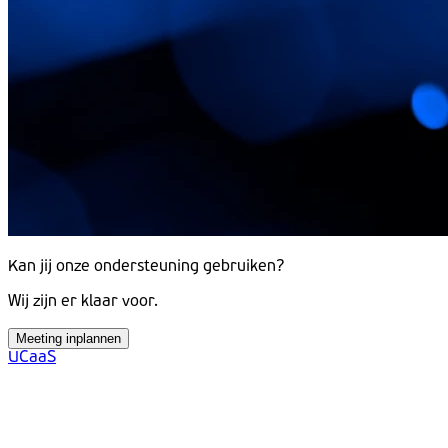
Kan jij onze ondersteuning gebruiken?
Wij zijn er klaar voor.
Meeting inplannen
UCaaS