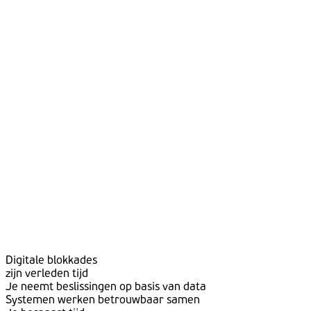
Digitale blokkades
zijn verleden tijd
Je neemt beslissingen op basis van data
Systemen werken betrouwbaar samen