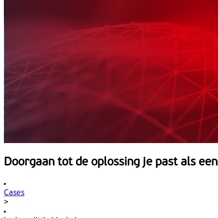
Doorgaan tot de oplossing je past als een 
Cases
>