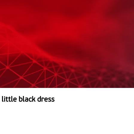
little black dress